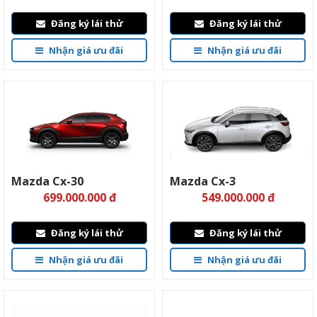
Đăng ký lái thử
Đăng ký lái thử
Nhận giá ưu đãi
Nhận giá ưu đãi
Mazda Cx-30
Mazda Cx-3
699.000.000 đ
549.000.000 đ
Đăng ký lái thử
Đăng ký lái thử
Nhận giá ưu đãi
Nhận giá ưu đãi