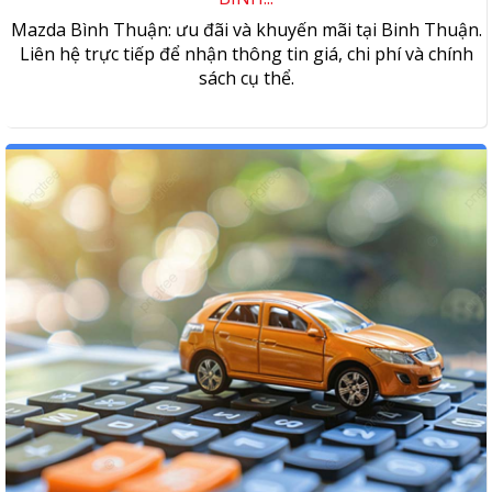
Mazda Bình Thuận: ưu đãi và khuyến mãi tại Binh Thuận.
Liên hệ trực tiếp để nhận thông tin giá, chi phí và chính
sách cụ thể.