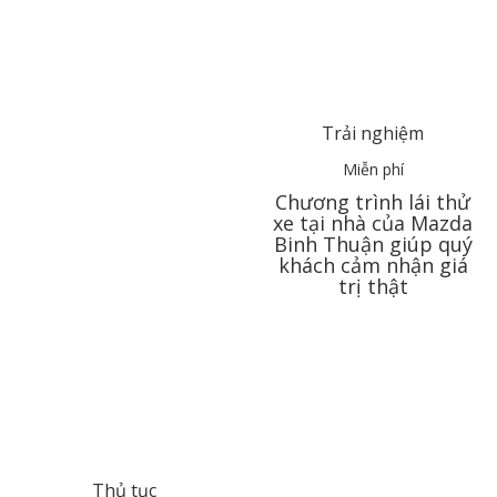
Trải nghiệm
Miễn phí
Chương trình lái thử
xe tại nhà của Mazda
Binh Thuận
giúp quý
khách cảm nhận giá
trị thật
Thủ tục