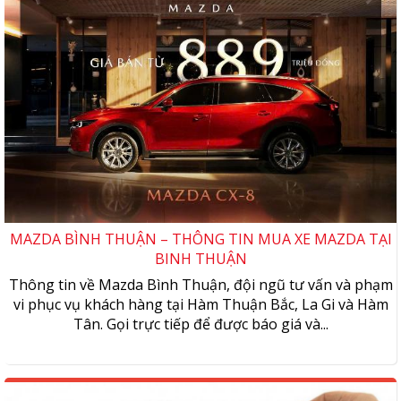
MAZDA BÌNH THUẬN – THÔNG TIN MUA XE MAZDA TẠI
BINH THUẬN
Thông tin về Mazda Bình Thuận, đội ngũ tư vấn và phạm
vi phục vụ khách hàng tại Hàm Thuận Bắc, La Gi và Hàm
Tân. Gọi trực tiếp để được báo giá và...