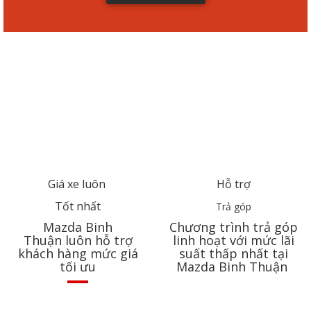
VÌ SAO CHỌN MAZDA
Giá xe luôn
Hỗ trợ
Tốt nhất
Trả góp
Mazda
Binh
Chương trình trả góp
Thuận
luôn hỗ trợ
linh hoạt với mức lãi
khách hàng mức giá
suất thấp nhất tại
tối ưu
Mazda
Binh Thuận