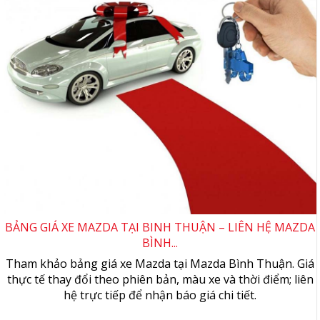
BẢNG GIÁ XE MAZDA TẠI BINH THUẬN – LIÊN HỆ MAZDA
BÌNH...
Tham khảo bảng giá xe Mazda tại Mazda Bình Thuận. Giá
thực tế thay đổi theo phiên bản, màu xe và thời điểm; liên
hệ trực tiếp để nhận báo giá chi tiết.