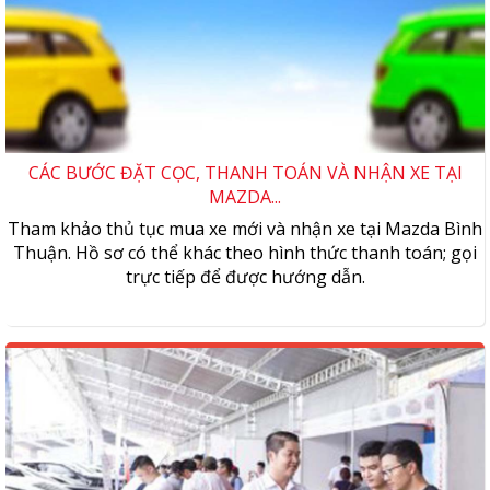
CÁC BƯỚC ĐẶT CỌC, THANH TOÁN VÀ NHẬN XE TẠI
MAZDA...
Tham khảo thủ tục mua xe mới và nhận xe tại Mazda Bình
Thuận. Hồ sơ có thể khác theo hình thức thanh toán; gọi
trực tiếp để được hướng dẫn.